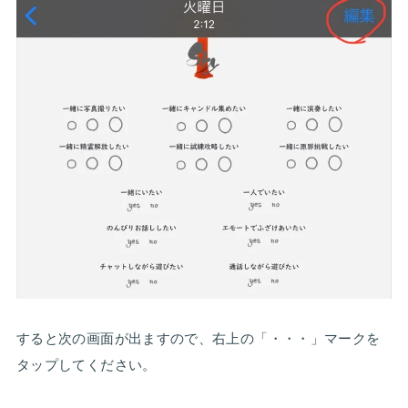
すると次の画面が出ますので、右上の「・・・」マークを
タップしてください。