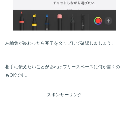
あ編集が終わったら完了をタップして確認しましょう。
相手に伝えたいことがあればフリースペースに何か書くの
もOKです。
スポンサーリンク