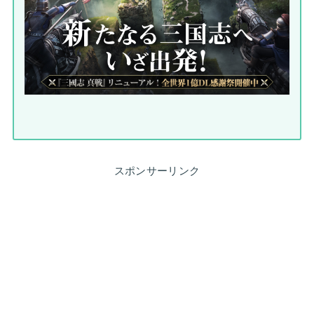
スポンサーリンク