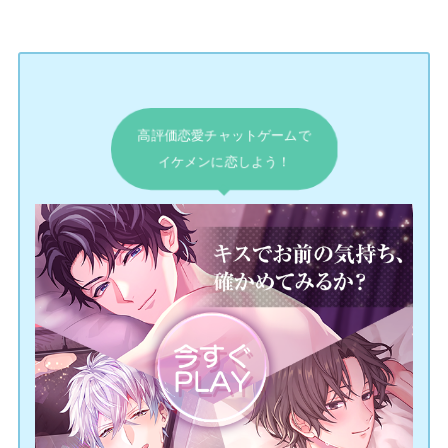
高評価恋愛チャットゲームで
イケメンに恋しよう！