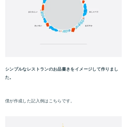
シンプルなレストランのお品書きをイメージして作りまし
た。
僕が作成した記入例はこちらです。