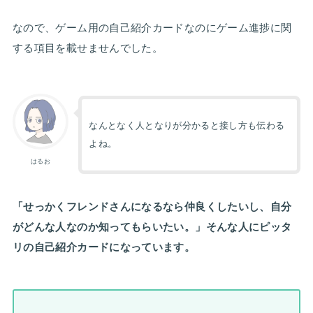
なので、ゲーム用の自己紹介カードなのにゲーム進捗に関
する項目を載せませんでした。
なんとなく人となりが分かると接し方も伝わる
よね。
はるお
「せっかくフレンドさんになるなら仲良くしたいし、自分
がどんな人なのか知ってもらいたい。」そんな人にピッタ
リの自己紹介カードになっています。