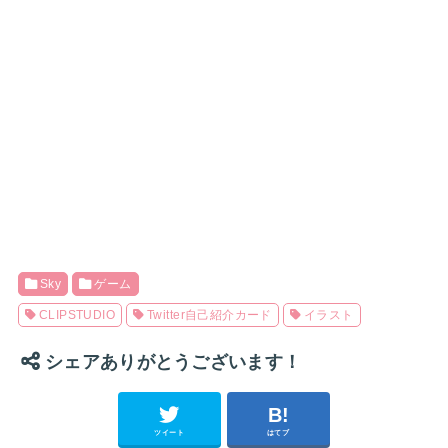
Sky
ゲーム
CLIPSTUDIO
Twitter自己紹介カード
イラスト
シェアありがとうございます！
ツイート
はてブ