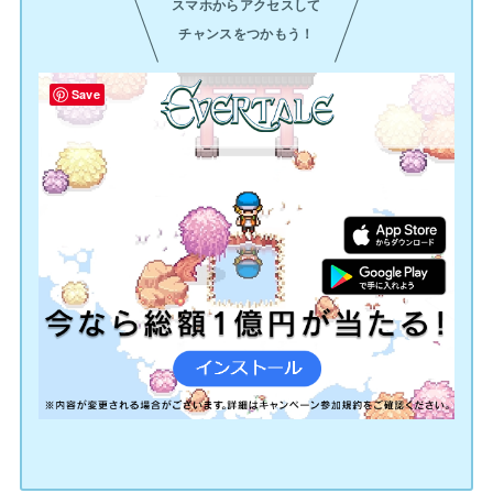
スマホからアクセスして
チャンスをつかもう！
Save