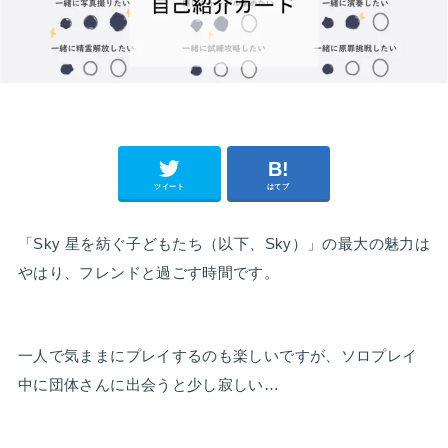
ツイート
はてブ
「Sky 星を紡ぐ子どもたち（以下、Sky）」の最大の魅力は
やはり、フレンドと過ごす時間です。
一人で気ままにプレイするのも楽しいですが、ソロプレイ
中に団体さんに出会うと少し寂しい…