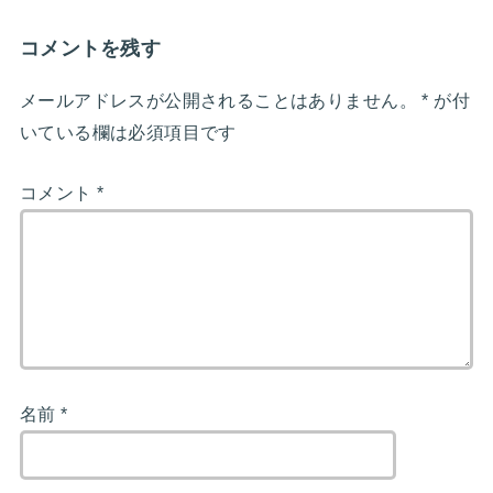
コメントを残す
メールアドレスが公開されることはありません。
*
が付
いている欄は必須項目です
コメント
*
名前
*