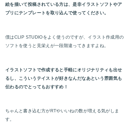
絵を描いて投稿されている方は、是非イラストソフトやア
プリにテンプレートを取り込んで使ってください。
僕はCLIP STUDIOをよく使うのですが、イラスト作成用の
ソフトを使うと見栄えが一段階違ってきますよね。
イラストソフトで作成すると手軽にオリジナリティも出せ
るし、こういうテイストが好きなんだなあという雰囲気も
伝わるのでとってもおすすめ！
ちゃんと書き込む方がRTやいいねの数が増える気がしま
す。