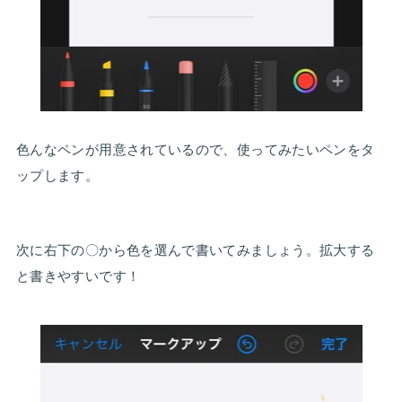
色んなペンが用意されているので、使ってみたいペンをタ
ップします。
次に右下の〇から色を選んで書いてみましょう。拡大する
と書きやすいです！