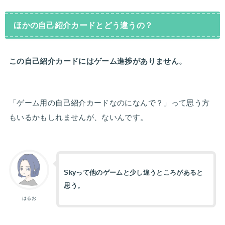
ほかの自己紹介カードとどう違うの？
この自己紹介カードにはゲーム進捗がありません。
「ゲーム用の自己紹介カードなのになんで？」って思う方
もいるかもしれませんが、ないんです。
Skyって他のゲームと少し違うところがあると
思う。
はるお