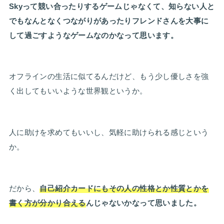
Skyって競い合ったりするゲームじゃなくて、知らない人と
でもなんとなくつながりがあったりフレンドさんを大事に
して過ごすようなゲームなのかなって思います。
オフラインの生活に似てるんだけど、もう少し優しさを強
く出してもいいような世界観というか。
人に助けを求めてもいいし、気軽に助けられる感じという
か。
だから、
自己紹介カードにもその人の性格とか性質とかを
書く方が分かり合える
んじゃないかなって思いました。