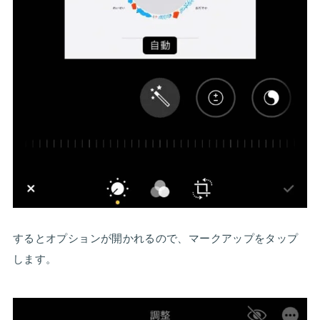
するとオプションが開かれるので、マークアップをタップ
します。