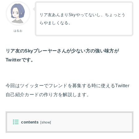
リア友あんまりSkyやってないし、ちょっとう
らやましくなる。
はるお
リア友のSkyプレーヤーさんが少ない方の強い味方が
Twitterです。
今回はツイッターでフレンドを募集する時に使えるTwitter
自己紹介カードの作り方を解説します。
contents
[
show
]