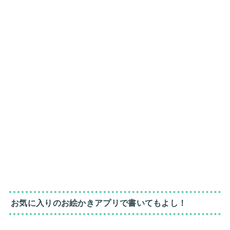
お気に入りのお絵かきアプリで書いてもよし！