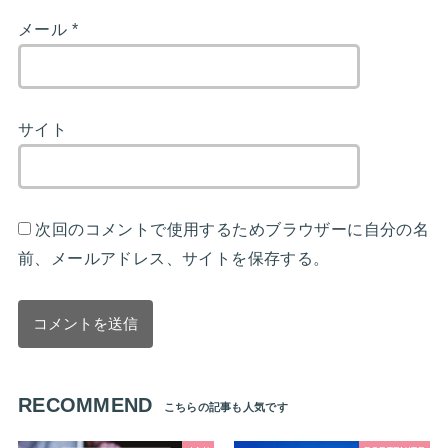
メール
*
サイト
次回のコメントで使用するためブラウザーに自分の名
前、メールアドレス、サイトを保存する。
RECOMMEND