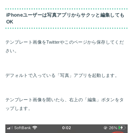
iPhoneユーザーは写真アプリからサクッと編集しても
OK
テンプレート画像をTwitterやこのページから保存してくだ
さい。
デフォルトで入っている「写真」アプリを起動します。
テンプレート画像を開いたら、右上の「編集」ボタンをタ
ップします。