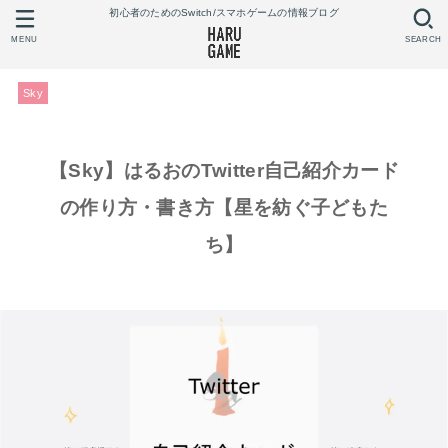
初心者のためのSwitch/スマホゲームの情報ブログ
MENU
SEARCH
Sky
【Sky】はるおのTwitter自己紹介カード
の作り方・書き方【星を紡ぐ子どもた
ち】