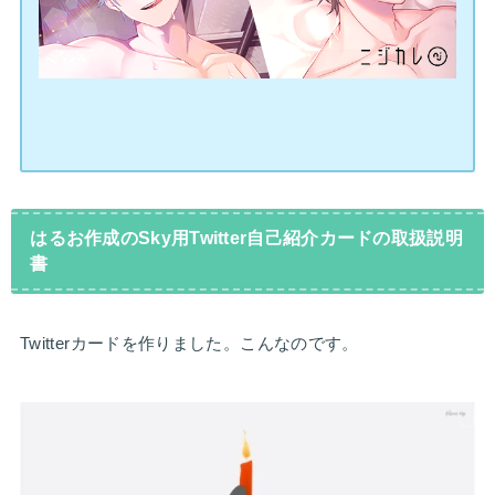
はるお作成のSky用Twitter自己紹介カードの取扱説明
書
Twitterカードを作りました。こんなのです。