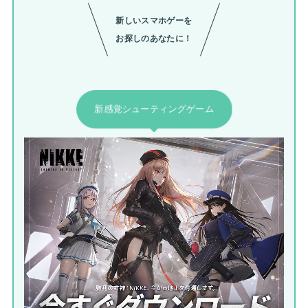
新しいスマホゲーを
お探しのあなたに！
新感覚シューティングゲーム