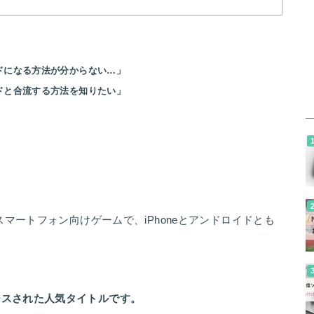
ンドになる方法が分からない…」
ンドと合流する方法を知りたい」
はスマートフォン向けゲームで、iPhoneとアンドロイドとも
ースされた人気タイトルです。