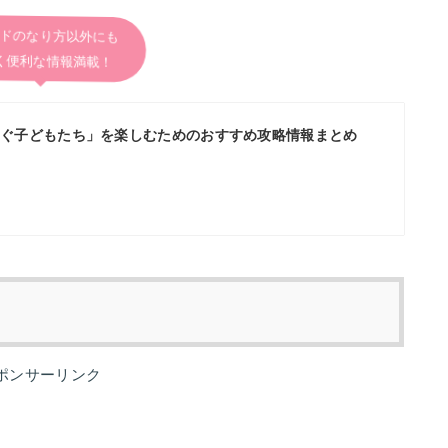
ドのなり方以外にも
く便利な情報満載！
を紡ぐ子どもたち」を楽しむためのおすすめ攻略情報まとめ
ポンサーリンク