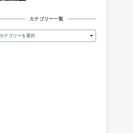
カテゴリー一覧