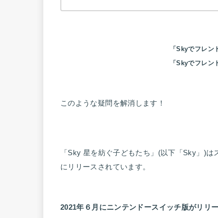
「Skyでフレ
「Skyでフレ
このような疑問を解消します！
「Sky 星を紡ぐ子どもたち」(以下「Sky」)
にリリースされています。
2021年６月にニンテンドースイッチ版がリリ