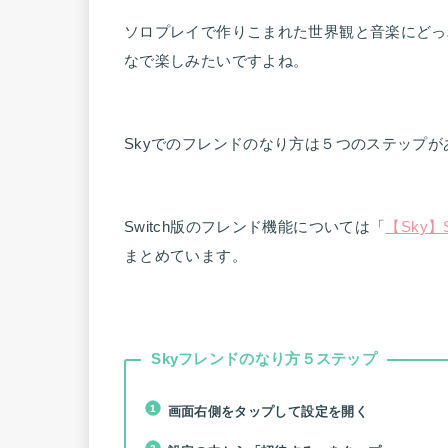
ソロプレイで作りこまれた世界観と音楽にどっ
なで楽しみたいですよね。
Skyでのフレンドのなり方は５つのステップが
Switch版のフレンド機能については「
【Sky
まとめています。
Skyフレンドのなり方５ステップ
画面右側をタップして設定を開く