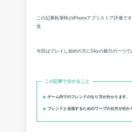
この記事執筆時のiPhoneアプリストア評価で
笑
今回はプレイし始めの方にSkyの魅力の一つ
この記事で分かること
ゲーム内でのフレンドのなり方が分かります
。
フレンドと合流するためのワープの仕方が分か