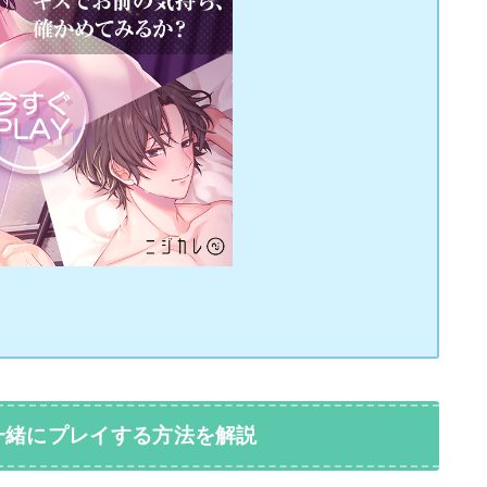
一緒にプレイする方法を解説