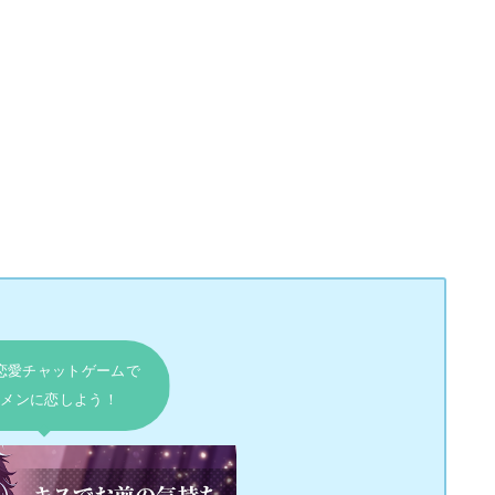
恋愛チャットゲームで
メンに恋しよう！