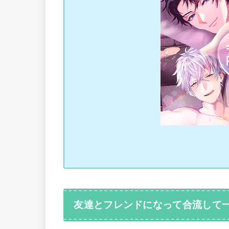
友達とフレンドになって合流して