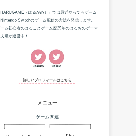
「HARUGAME（はるがめ）」では最近やってるゲーム
Nintendo Switchのゲーム配信の方法を発信します。
ゲーム初心者のはることゲーム歴25年のはるおのゲーマ
ー夫婦が運営中！
詳しいプロフィールはこちら
メニュー
ゲーム関連