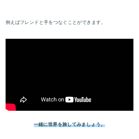
例えばフレンドと手をつなぐことができます。
一緒に世界を旅してみましょう。