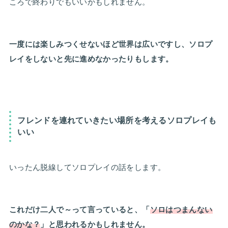
ころで終わりでもいいかもしれません。
一度には楽しみつくせないほど世界は広いですし、ソロプ
レイをしないと先に進めなかったりもします。
フレンドを連れていきたい場所を考えるソロプレイも
いい
いったん脱線してソロプレイの話をします。
これだけ二人で～って言っていると、「
ソロはつまんない
のかな？
」と思われるかもしれません。