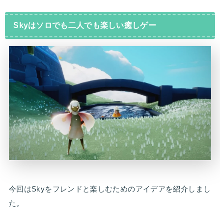
Skyはソロでも二人でも楽しい癒しゲー
今回はSkyをフレンドと楽しむためのアイデアを紹介しまし
た。