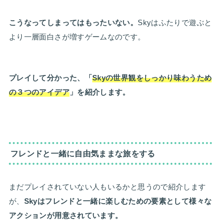
こうなってしまってはもったいない。
Skyはふたりで遊ぶと
より一層面白さが増すゲームなのです。
プレイして分かった、「
Skyの世界観をしっかり味わうため
の３つのアイデア
」を紹介します。
フレンドと一緒に自由気ままな旅をする
まだプレイされていない人もいるかと思うので紹介します
が、
Skyはフレンドと一緒に楽しむための要素として様々な
アクションが用意されています。