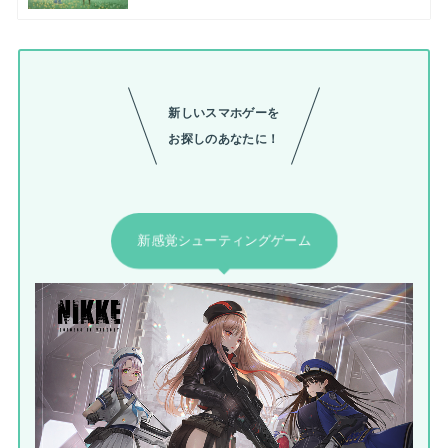
新しいスマホゲーを
お探しのあなたに！
新感覚シューティングゲーム