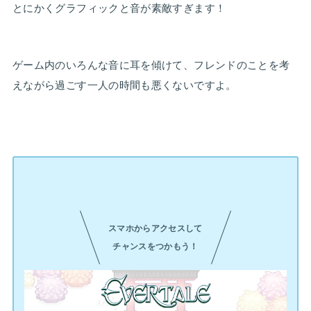
とにかくグラフィックと音が素敵すぎます！
ゲーム内のいろんな音に耳を傾けて、フレンドのことを考
えながら過ごす一人の時間も悪くないですよ。
スマホからアクセスして
チャンスをつかもう！