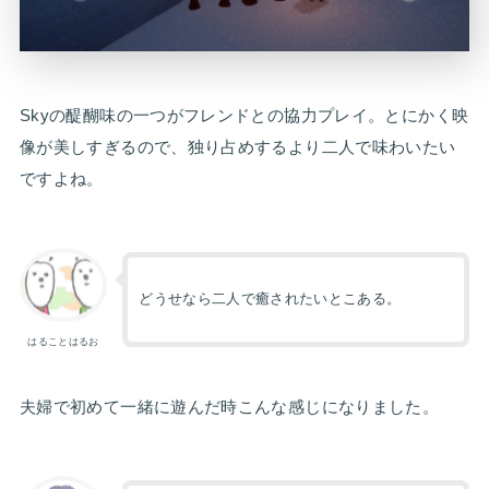
Skyの醍醐味の一つがフレンドとの協力プレイ。とにかく映
像が美しすぎるので、独り占めするより二人で味わいたい
ですよね。
どうせなら二人で癒されたいとこある。
はることはるお
夫婦で初めて一緒に遊んだ時こんな感じになりました。