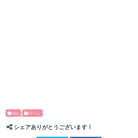
Sky
ゲーム
シェアありがとうございます！