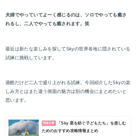
夫婦でやっていてよーく感じるのは、ソロでやっても癒さ
れるし、二人でやっても癒されます。笑
最近は新たな楽しみを探してSkyの世界各地に隠されている
試練に挑戦しています。
過酷だけど二人で盛り上がれる試練。今回紹介したSkyの楽
しみ方とはまた違う側面の魅力は別の機会にまとめたいと
思います。
「Sky 星を紡ぐ子どもたち」を楽しむ
関連記事
ためのおすすめ攻略情報まとめ