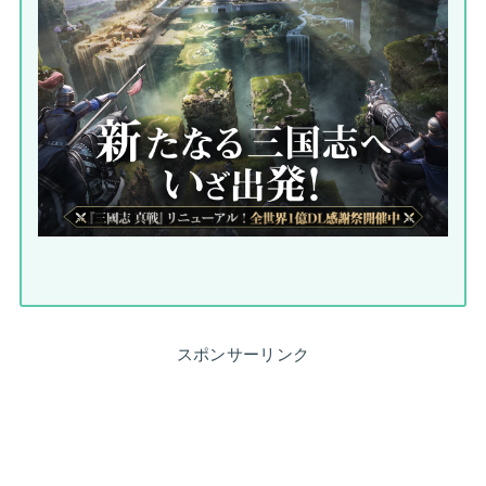
スポンサーリンク