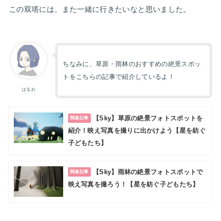
この双塔には、また一緒に行きたいなと思いました。
ちなみに、草原・雨林のおすすめの絶景スポッ
トをこちらの記事で紹介しているよ！
はるお
【Sky】草原の絶景フォトスポットを
関連記事
紹介！映え写真を撮りに出かけよう【星を紡ぐ
子どもたち】
【Sky】雨林の絶景フォトスポットで
関連記事
映え写真を撮ろう！【星を紡ぐ子どもたち】