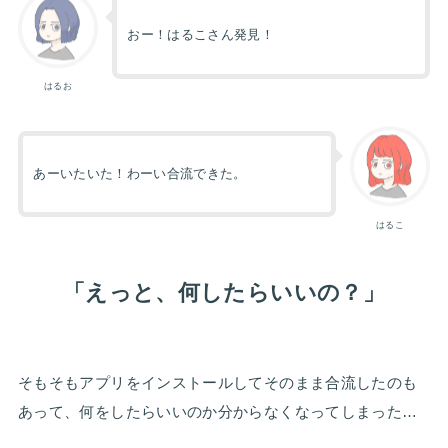
おー！はるこさん発見！
はるお
あーいたいた！わーい合流できた。
はるこ
「えっと、何したらいいの？」
そもそもアプリをインストールしてそのまま合流したのも
あって、何をしたらいいのか分からなくなってしまった…