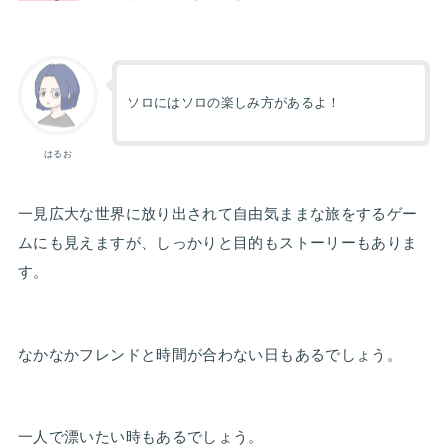
ソロにはソロの楽しみ方があるよ！
はるお
一見広大な世界に放り出されて自由気ままな旅をするゲー
ムにも見えますが、しっかりと目的もストーリーもありま
す。
なかなかフレンドと時間が合わない日もあるでしょう。
一人で漂いたい時もあるでしょう。