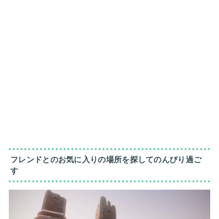
フレンドとのお気に入りの場所を探してのんびり過ご
す