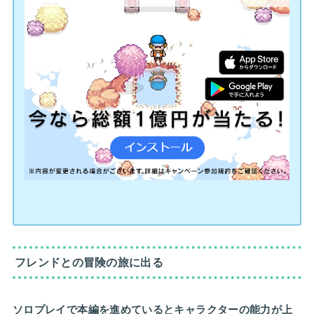
フレンドとの冒険の旅に出る
ソロプレイで本編を進めているとキャラクターの能力が上