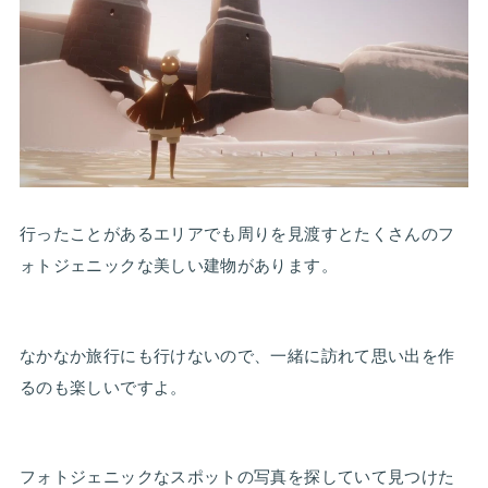
行ったことがあるエリアでも周りを見渡すとたくさんのフ
ォトジェニックな美しい建物があります。
なかなか旅行にも行けないので、一緒に訪れて思い出を作
るのも楽しいですよ。
フォトジェニックなスポットの写真を探していて見つけた