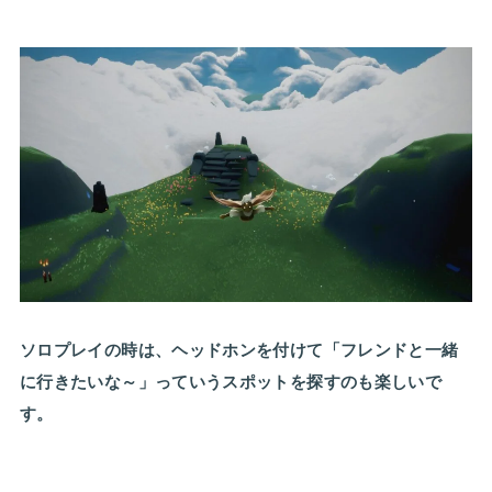
ソロプレイの時は、ヘッドホンを付けて「フレンドと一緒
に行きたいな～」っていうスポットを探すのも楽しいで
す。