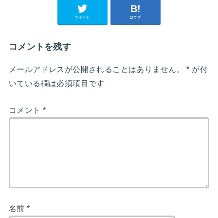
ツイート
はてブ
コメントを残す
メールアドレスが公開されることはありません。
*
が付
いている欄は必須項目です
コメント
*
名前
*