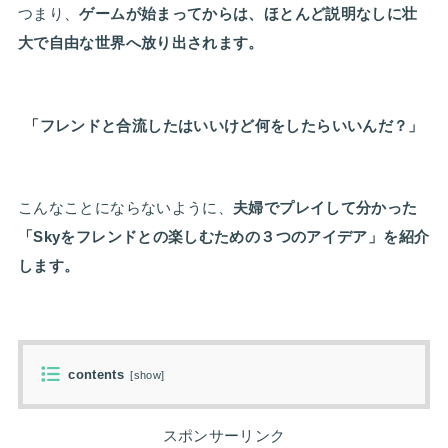
つまり、
ゲームが始まってからは、ほとんど説明なしに壮
大で自由な世界へ放り出されます。
「フレンドと合流したはいいけど何をしたらいいんだ？」
こんなことにならないように、
夫婦でプレイして分かった
「Skyをフレンドとの楽しむための３つのアイデア」を紹介
します。
contents
[
show
]
スポンサーリンク