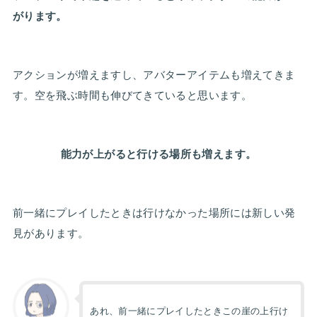
がります。
アクションが増えますし、アバターアイテムも増えてきま
す。空を飛ぶ時間も伸びてきていると思います。
能力が上がると行ける場所も増えます。
前一緒にプレイしたときは行けなかった場所には新しい発
見があります。
あれ、前一緒にプレイしたときこの崖の上行け