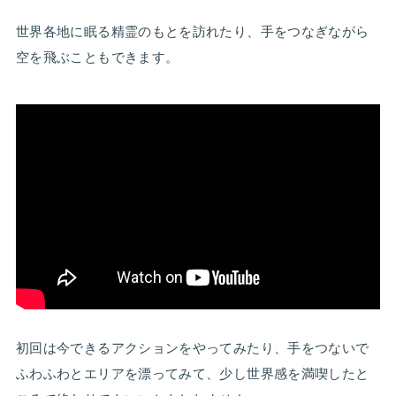
世界各地に眠る精霊のもとを訪れたり、手をつなぎながら
空を飛ぶこともできます。
初回は今できるアクションをやってみたり、手をつないで
ふわふわとエリアを漂ってみて、少し世界感を満喫したと