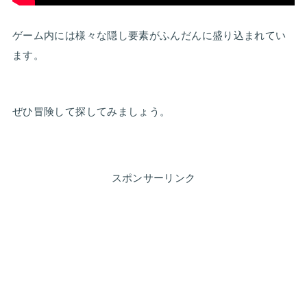
ゲーム内には様々な隠し要素がふんだんに盛り込まれてい
ます。
ぜひ冒険して探してみましょう。
スポンサーリンク