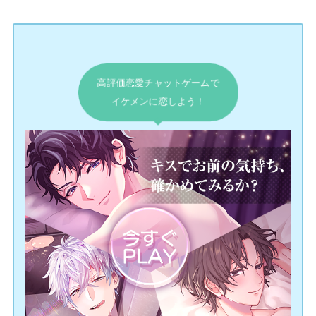
高評価恋愛チャットゲームで
イケメンに恋しよう！