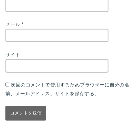
メール
*
サイト
次回のコメントで使用するためブラウザーに自分の名
前、メールアドレス、サイトを保存する。